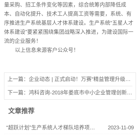
量采购、招工条件变化等因素，综合统筹内部降低成
本、自动化提升、技术工人提高工资等需要，系统、有
序推进生产系统基层人才体系建设。生产系统“五星人才
体系建设”要紧紧围绕集团战略深入推进，为建设国际一
流的企业服务！
以上信息来源客户公众号！
上一篇：企业动态 | 正式启动！万赛“精益管理升级体系”！
下一篇：鸿科咨询-2018年娄底市中小企业管理创新培训班圆满落幕
文章推荐
“超跃计划”生产系统人才梯队培养项目正式启动
2023-11-09