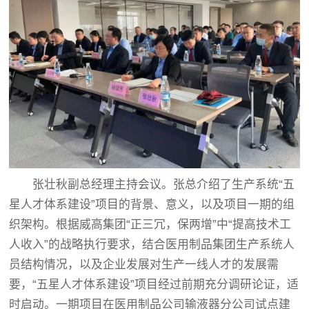
张壮秋副总经理主持会议。张总介绍了生产系统“五
星人才体系建设”项目的背景、意义，以及项目一期的组
织架构。根据威高集团“正三冗，保两增”中“提高技术工
人收入”的战略执行要求，结合医用制品集团生产系统人
员结构情况，以及企业发展对生产一线人才的发展需
要，“五星人才体系建设”项目经过前期充分调研论证，适
时启动。一期项目在医用制品公司输液器分公司试点建