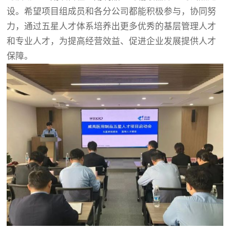
设。希望项目组成员和各分公司都能积极参与，协同努
力，通过五星人才体系培养出更多优秀的基层管理人才
和专业人才，为提高经营效益、促进企业发展提供人才
保障。