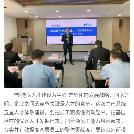
“坚持以人才建设为中心”是集团的发展战略，国家之
间、企业之间的竞争关键是人才的竞争。这次生产系统
五星人才体系建设，要把员工积极性调动起来，把基层
潜在的优秀人才发掘出来，把普通员工能力培养起来，
夯实并有效提高基层员工的整体贡献度。要结合外部带