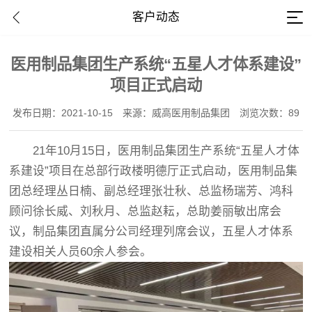
客户动态
​医用制品集团生产系统“五星人才体系建设”
项目正式启动
发布日期：2021-10-15
来源：威高医用制品集团
浏览次数：89
21年10月15日，医用制品集团生产系统“五星人才体
系建设”项目在总部行政楼明德厅正式启动，医用制品集
团总经理丛日楠、副总经理张壮秋、总监杨瑞芳、鸿科
顾问徐长威、刘秋月、总监赵耘，总助姜丽敏出席会
议，制品集团直属分公司经理列席会议，五星人才体系
建设相关人员60余人参会。