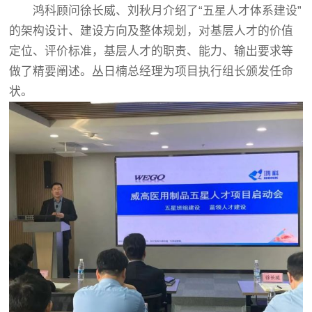
鸿科顾问徐长威、刘秋月介绍了“五星人才体系建设”
的架构设计、建设方向及整体规划，对基层人才的价值
定位、评价标准，基层人才的职责、能力、输出要求等
做了精要阐述。丛日楠总经理为项目执行组长颁发任命
状。