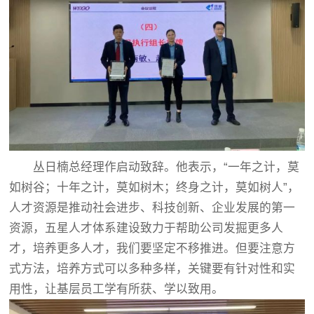
丛日楠总经理作启动致辞。他表示，“一年之计，莫
如树谷；十年之计，莫如树木；终身之计，莫如树人”，
人才资源是推动社会进步、科技创新、企业发展的第一
资源，五星人才体系建设致力于帮助公司发掘更多人
才，培养更多人才，我们要坚定不移推进。但要注意方
式方法，培养方式可以多种多样，关键要有针对性和实
用性，让基层员工学有所获、学以致用。