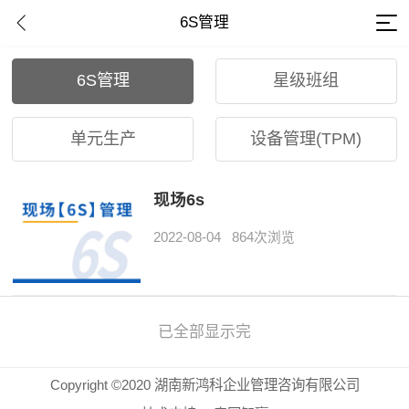
6S管理
6S管理
星级班组
单元生产
设备管理(TPM)
现场6s
2022-08-04
864次浏览
已全部显示完
Copyright ©2020 湖南新鸿科企业管理咨询有限公司