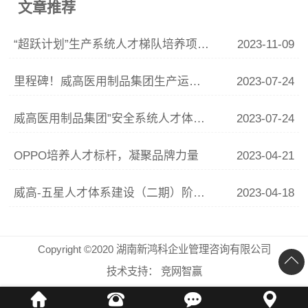
文章推荐
“超跃计划”生产系统人才梯队培养项目正式启动
2023-11-09
里程碑！威高医用制品集团生产运营管理体系全景图和五星人才体系建设指导教材同日发布
2023-07-24
威高医用制品集团”安全系统人才体系建设“项目正式启动
2023-07-24
OPPO培养人才标杆，凝聚品牌力量
2023-04-21
威高-五星人才体系建设（二期）阶段总结会顺利召开
2023-04-18
Copyright ©2020 湖南新鸿科企业管理咨询有限公司
技术支持：
竞网智赢