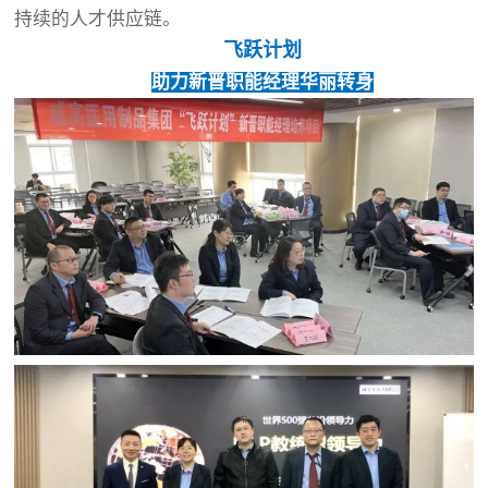
持续的人才供应链。
飞跃计划
助力新晋职能经理华丽转身