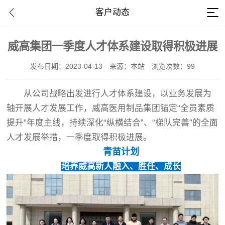
客户动态
威高集团一季度人才体系建设取得积极进展
发布日期：2023-04-13
来源：本站
浏览次数：99
从公司战略出发进行人才体系建设，以业务发展为
轴开展人才发展工作，威高医用制品集团锚定“全员素质
提升”年度主线，持续深化“纵横结合”、“梯队完善”的全面
人才发展举措，一季度取得积极进展。
青苗计划
培养威高新人融入、胜任、成长