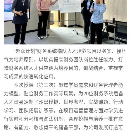
“超跃计划”财务系统梯队人才培养项目以务实、接地
气为培养原则，以切实提高财务团队岗位胜任能力、打
造财务系统人才供应链为培养目的，训战结合，重视学
习成果的快速转化应用。
本次授课（第三次）聚焦学员需求和财务管理者能
力模型，贴合财务工作实际场景，为20位财务系统后备
人才量身定制了沙盘模拟、世界咖啡、实战课题、行动
学习、团队拓展训练等，在项目运营管理方面对学员进
行实时积分考核与淘汰机制，合理挖掘与培养一批有意
愿、有能力、敢想肯干的储备干部，为公司发展打造可