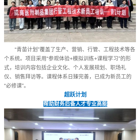
“青苗计划”覆盖了生产、营销、行管、工程技术等各
个系统。项目采用“参观体验+模拟训练+课程学习”的形
式，培训内容包括企业文化、个人发展规划、职场礼
仪、销售拜访等。课程体系日臻完善，已成为新员工的
“必修课”。
超跃计划
帮助财务后备人才专业高能