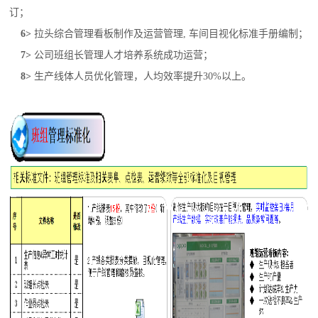
订；
6
>
拉头综合管理看板制作及运营管理, 车间目视化标准手册编制；
7
>
公司班组长管理人才培养系统成功运营；
8
>
生产线体人员优化管理，人均效率提升30%以上。