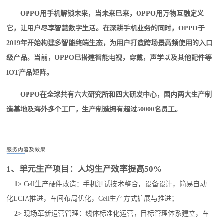
OPPO用手机解锁未来，当未来已来，OPPO用万物互融定义
它，让用户尽享智慧数字生活。在深耕手机业务的同时，OPPO于
2019年开始构建多智能终端生态，为用户打造跨场景高频使用的入口
级产品。当前，OPPO已搭建智能电视，穿戴，声学以及其他配件等
IOT产品矩阵。
OPPO在全球共有六大研究所和四大研发中心，国内两大生产制
造基地及海外多个工厂，生产制造拥有超过50000名员工。
1、单元生产项目：人均生产效率提高50%
1
>
Cell生产硬件改造：手机测试技术整合，设备设计，简易自动
化LCIA推进，车间布局优化，Cell生产方式扩展与推进；
2
>
现场革新运营管理：线体标准化运营，目标管理体系建立，车