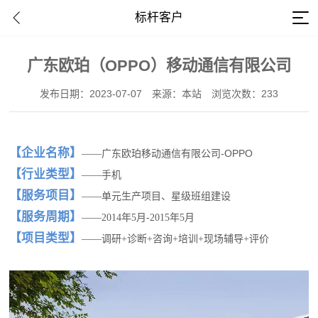
标杆客户
广东欧珀（OPPO）移动通信有限公司
发布日期：2023-07-07
来源：本站
浏览次数：233
【
企业名称
】
广东欧珀移动通信有限公司-OPPO
——
【行业类型】
——手机
【服务项目】
——单元生产项目、星级班组建设
【服务周期】
——2014年5月-2015年5月
【项目类型】
——调研+诊断+咨询+培训+现场辅导+评价