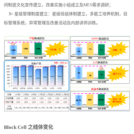
间制造文化宣传建立，改善实施小组成立及MES需求调研；
3
>
星级管理制度建立：星级班组体制建立，多能工培养机制，目
标管理系统，异常管理及改善活动及内部讲师训练。
Block Cell 之线体变化