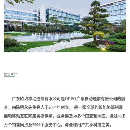
广东欧珀移动通信有限公司是
OPPO广东移动通信有限公司
的前
身，由
陈明永
先生等人于2004年创立， 是一家全球的智能终端制造
商和移动互联网服务提供商，业务遍及50多个国家和地区。通过40多
万个销售网点及2500个服务中心，与全球用户共享科技之美。