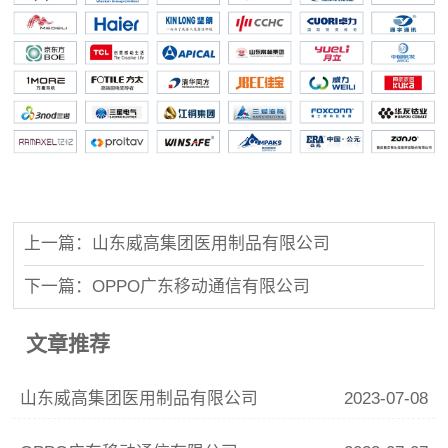
上一篇：山东威高集团医用制品有限公司
下一篇：OPPO广东移动通信有限公司
文章推荐
山东威高集团医用制品有限公司
2023-07-08