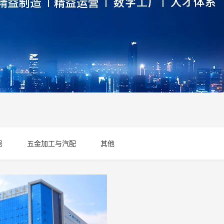
居
五金加工与汽配
其他