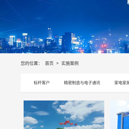
您的位置：
首页
>
实施案例
标杆客户
精密制造与电子通讯
家电家