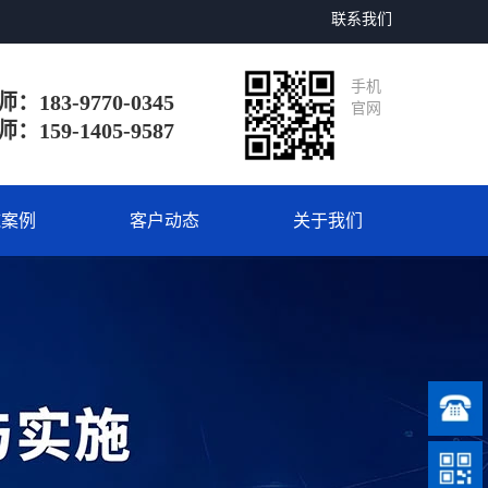
联系我们
手机
：183-9770-0345
官网
：159-1405-9587
施案例
客户动态
关于我们