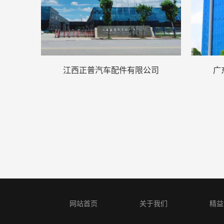
江西正普汽车配件有限公司
广
网站首页
关于我们
精益