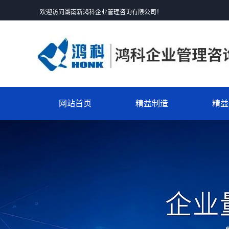
欢迎访问湖南新鸿科企业管理咨询有限公司！
网站首页
精益制造
精益