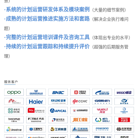
景）
·
系统的计划运营研发体系及模块案例
（大量的细节案例）
·
成熟的计划运营推进实施方法和套路
（解决企业执行难问
题）
·
完整的计划运营培训课件及咨询工具
（体现出专业的水平）
·
持续的计划运营跟踪和持续提升评价
（超强的后期服务管
理）