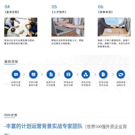
·丰富的计划运营背景实战专家团队
（世界500强外资企业背