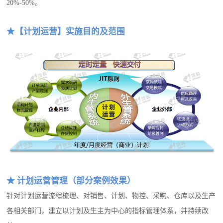
20%-50%。
★【计划运营】实施目的及范围
★ 计划运营管理（部分案例效果）
针对计划运营流程梳理、对销售、计划、物控、采购、仓库以及生产
各相关部门，建立以计划及生主为中心的指标管理体系，并持续改