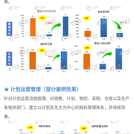
善。
★ 计划运营管理（部分案例效果）
针对计划运营流程梳理、对销售、计划、物控、采购、仓库以及生产
各相关部门，建立以计划及生主为中心的指标管理体系，并持续改
善。