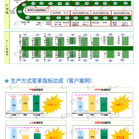
★ 生产方式变革指标达成
（客户案例）