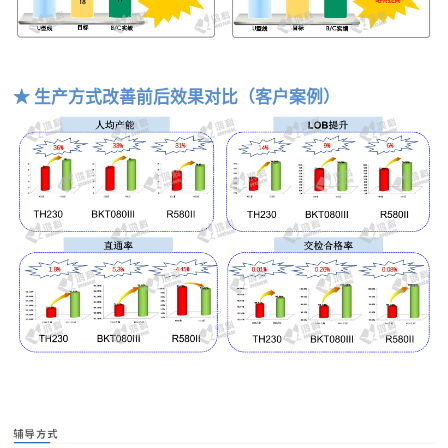
★ 生产方式改善前后效果对比
（客户案例）