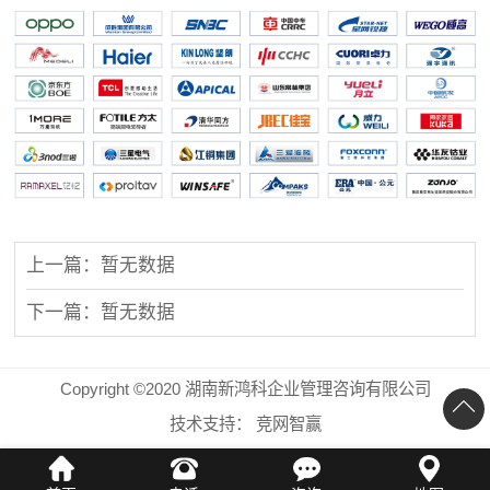
上一篇：暂无数据
下一篇：暂无数据
Copyright ©2020 湖南新鸿科企业管理咨询有限公司
技术支持：
竞网智赢